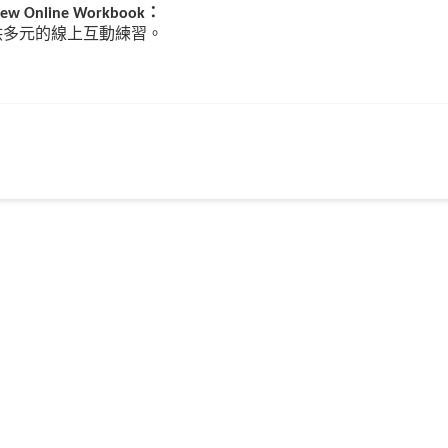
：
ew Online Workbook
供多元的線上互動練習。