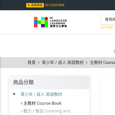
02-23657838
客服專線
熱門搜尋 :
首頁
青少年 / 成人 英語教材
主教材 Course
商品分類
青少年 / 成人 英語教材
主教材 Course Book
聽力 / 會話 Listening and