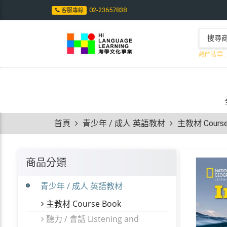
02-23657838
客服專線
熱門搜尋 :
首頁
青少年 / 成人 英語教材
主教材 Course
商品分類
青少年 / 成人 英語教材
主教材 Course Book
聽力 / 會話 Listening and