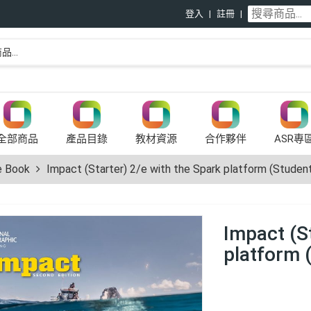
登入
註冊
全部商品
產品目錄
教材資源
合作夥伴
ASR專
 Book
Impact (Starter) 2/e with the Spark platform (Studen
Impact (S
platform 