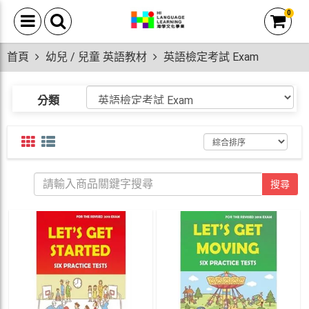
0
首頁
幼兒 / 兒童 英語教材
英語檢定考試 Exam
分類
搜尋