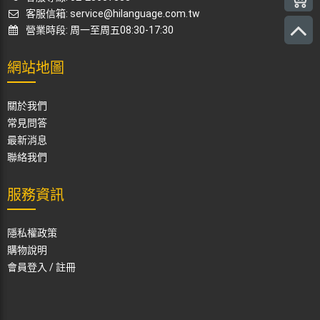
客服信箱: service@hilanguage.com.tw
營業時段: 周一至周五08:30-17:30
網站地圖
關於我們
常見問答
最新消息
聯絡我們
服務資訊
隱私權政策
購物說明
會員登入
/
註冊