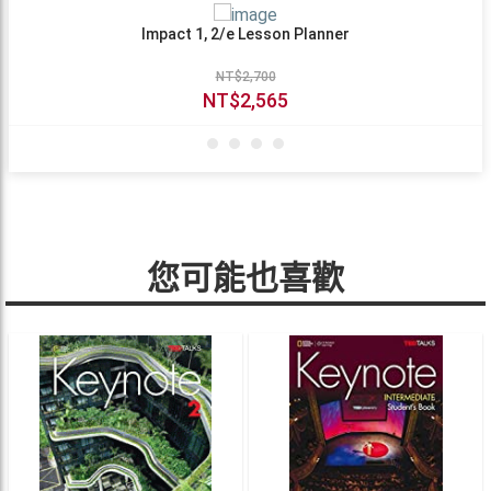
Impact 1, 2/e Lesson Planner
NT$2,700
NT$2,565
您可能也喜歡