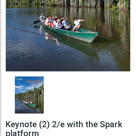
Keynote (2) 2/e with the Spark
platform