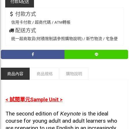
付款&
配送
付款方式
信用卡付款 / 超商代碼 / ATM轉帳
配送方式
統一超商取貨(材積限制請參照購物說明) / 新竹物流 / 宅急便
商品內容
商品規格
購物說明
< 試閱單元Sample Unit >
The second edition of
is the ideal
Keynote
course for young adult and adult learners who
are preparing to use English in an increasingly