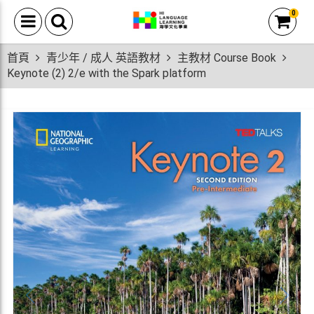
0
首頁
青少年 / 成人 英語教材
主教材 Course Book
Keynote (2) 2/e with the Spark platform