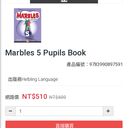
Marbles 5 Pupils Book
產品編號：9783990897591
出版商Helbling Language
NT$
510
網路價
NT$
600
直接購買