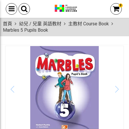
0
首頁
幼兒 / 兒童 英語教材
主教材 Course Book
Marbles 5 Pupils Book