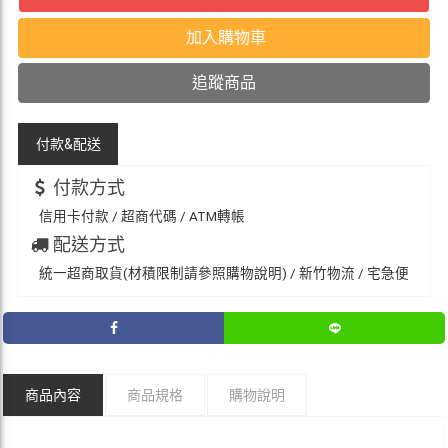
加入購物車
追蹤商品
付款&
配送
付款方式
信用卡付款 / 超商代碼 / ATM轉帳
配送方式
統一超商取貨(材積限制請參照購物說明) / 新竹物流 / 宅急便
商品內容
商品規格
購物說明