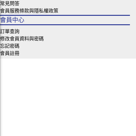
常見問答
會員服務條款與隱私權政策
會員中心
訂單查詢
修改會員資料與密碼
忘記密碼
會員註冊