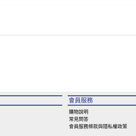
會員服務
購物說明
常見問答
會員服務條款與隱私權政策