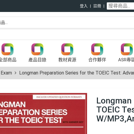
登入
註冊
全部商品
產品目錄
教材資源
合作夥伴
ASR專
Exam
Longman Preparation Series for the TOEIC Test: Ad
Longman P
TOEIC Tes
W/MP3,A