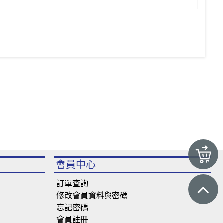
會員中心
訂單查詢
修改會員資料與密碼
忘記密碼
會員註冊