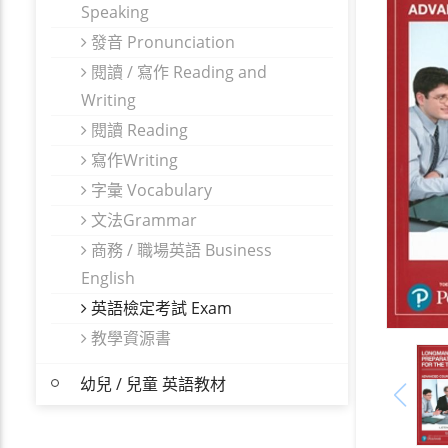
Speaking
發音 Pronunciation
閱讀 / 寫作 Reading and
Writing
閱讀 Reading
寫作Writing
字彙 Vocabulary
文法Grammar
商務 / 職場英語 Business
English
英語檢定考試 Exam
教學資源書
幼兒 / 兒童 英語教材