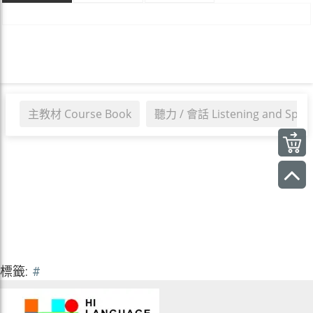
主教材 Course Book
聽力 / 會話 Listening and Spea
標籤:
#