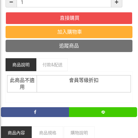
直接購買
加入購物車
追蹤商品
商品說明
付款&
配送
此商品不適
會員等級折扣
用
商品內容
商品規格
購物說明