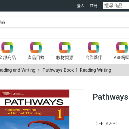
登入
註冊
全部商品
產品目錄
教材資源
合作夥伴
ASR專
ding and Writing
Pathways Book 1: Reading Writing
Pathways 
CEF: A2-B1