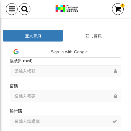
0
登入會員
註冊會員
Sign in with Google
帳號(E-mail)
密碼
驗證碼