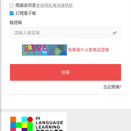
會員隱私權保護條款
閱讀並同意
訂閱電子報
驗證碼
點擊圖片以更換認證碼
註冊
忘記密碼?