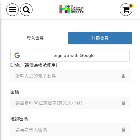
0
登入會員
註冊會員
Sign up with Google
E-Mail (將做為帳號使用)
密碼
確認密碼