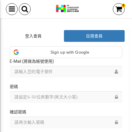
0
登入會員
註冊會員
Sign up with Google
E-Mail (將做為帳號使用)
密碼
確認密碼