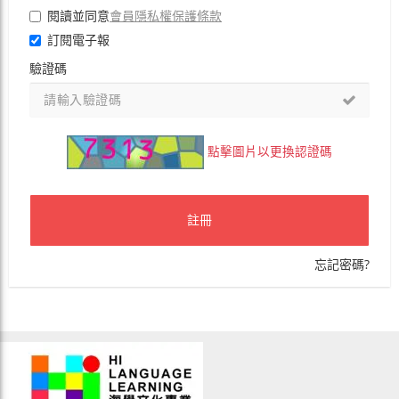
會員隱私權保護條款
閱讀並同意
訂閱電子報
驗證碼
點擊圖片以更換認證碼
註冊
忘記密碼?