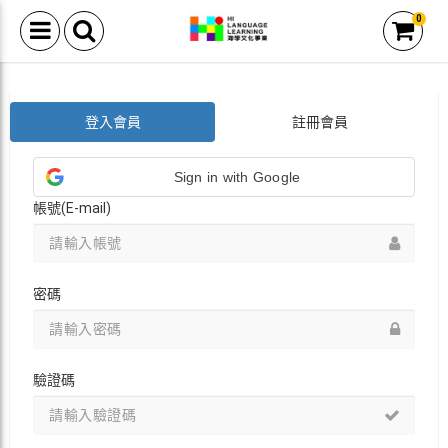
0
登入會員
註冊會員
Sign in with Google
帳號(E-mail)
密碼
驗證碼