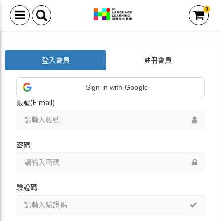
0
登入會員
註冊會員
Sign in with Google
帳號(E-mail)
密碼
驗證碼