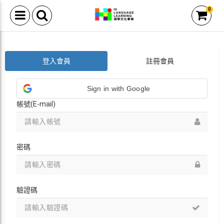
0
登入會員
註冊會員
Sign in with Google
帳號(E-mail)
密碼
驗證碼