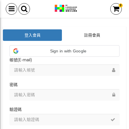
0
登入會員
註冊會員
Sign in with Google
帳號(E-mail)
密碼
驗證碼