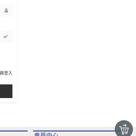
員登入
會員中心